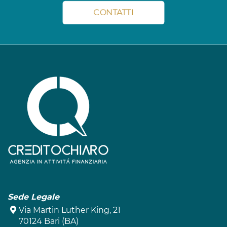
CONTATTI
Sede Legale
Via Martin Luther King, 21
70124 Bari (BA)