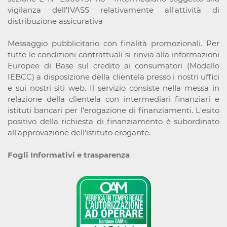
vigilanza dell'IVASS relativamente all'attività di
distribuzione assicurativa
Messaggio pubblicitario con finalità promozionali. Per
tutte le condizioni contrattuali si rinvia alla informazioni
Europee di Base sul credito ai consumatori (Modello
IEBCC) a disposizione della clientela presso i nostri uffici
e sui nostri siti web. Il servizio consiste nella messa in
relazione della clientela con intermediari finanziari e
istituti bancari per l'erogazione di finanziamenti. L'esito
positivo della richiesta di finanziamento è subordinato
all'approvazione dell'istituto erogante.
Fogli Informativi e trasparenza