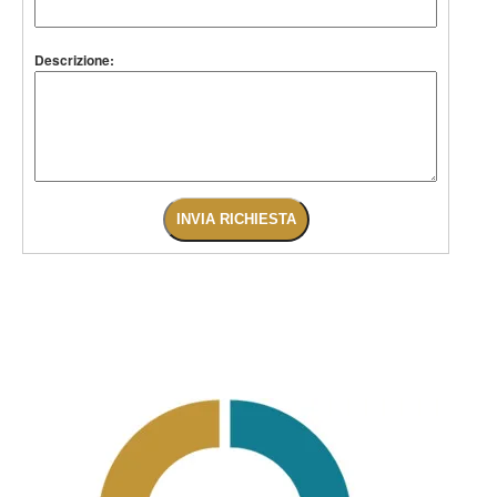
Descrizione: