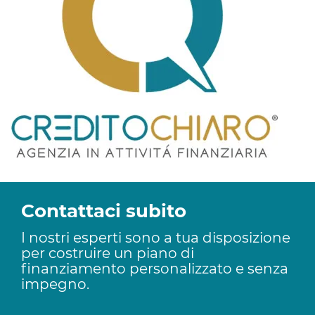
Contattaci subito
I nostri esperti sono a tua disposizione
per costruire un piano di
finanziamento personalizzato e senza
impegno.