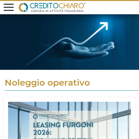
Noleggio operativo