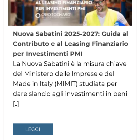
Nuova Sabatini 2025-2027: Guida al
Contributo e al Leasing Finanziario
per Investimenti PMI
La Nuova Sabatini è la misura chiave
del Ministero delle Imprese e del
Made in Italy (MIMIT) studiata per
dare slancio agli investimenti in beni
[..]
LEGGI