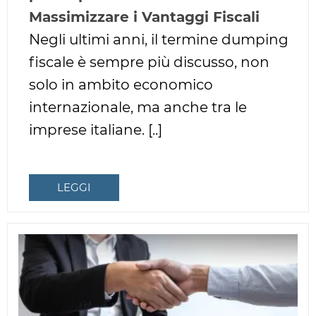
Massimizzare i Vantaggi Fiscali
Negli ultimi anni, il termine dumping
fiscale è sempre più discusso, non
solo in ambito economico
internazionale, ma anche tra le
imprese italiane. [..]
LEGGI