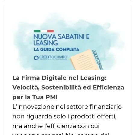
La Firma Digitale nel Leasing:
Velocità, Sostenibilità ed Efficienza
per la Tua PMI
L'innovazione nel settore finanziario
non riguarda solo i prodotti offerti,
ma anche l'efficienza con cui