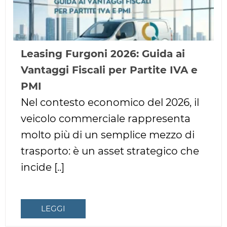
Leasing Furgoni 2026: Guida ai
Vantaggi Fiscali per Partite IVA e
PMI
Nel contesto economico del 2026, il
veicolo commerciale rappresenta
molto più di un semplice mezzo di
trasporto: è un asset strategico che
incide [..]
LEGGI