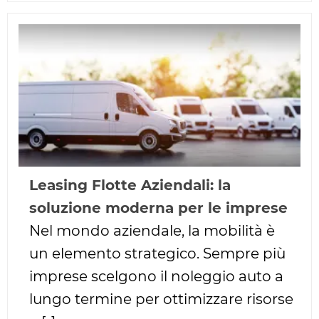
Leasing Flotte Aziendali: la
soluzione moderna per le imprese
Nel mondo aziendale, la mobilità è
un elemento strategico. Sempre più
imprese scelgono il noleggio auto a
lungo termine per ottimizzare risorse