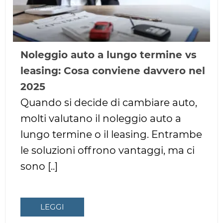
Noleggio auto a lungo termine vs
leasing: Cosa conviene davvero nel
2025
Quando si decide di cambiare auto,
molti valutano il noleggio auto a
lungo termine o il leasing. Entrambe
le soluzioni offrono vantaggi, ma ci
sono [..]
LEGGI