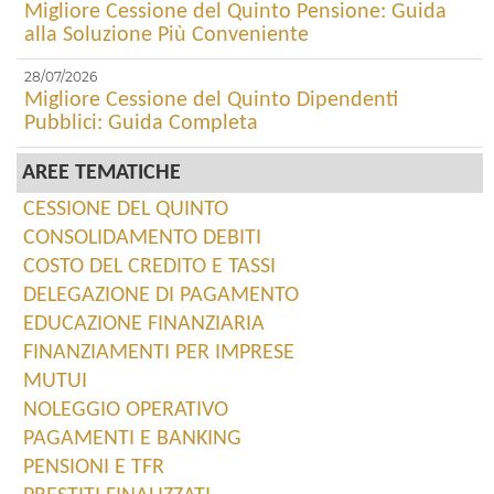
Migliore Cessione del Quinto Pensione: Guida
alla Soluzione Più Conveniente
28/07/2026
Migliore Cessione del Quinto Dipendenti
Pubblici: Guida Completa
AREE TEMATICHE
CESSIONE DEL QUINTO
CONSOLIDAMENTO DEBITI
COSTO DEL CREDITO E TASSI
DELEGAZIONE DI PAGAMENTO
EDUCAZIONE FINANZIARIA
FINANZIAMENTI PER IMPRESE
MUTUI
NOLEGGIO OPERATIVO
PAGAMENTI E BANKING
PENSIONI E TFR