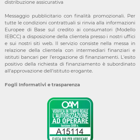
distribuzione assicurativa
Messaggio pubblicitario con finalità promozionali. Per
tutte le condizioni contrattuali si rinvia alla informazioni
Europee di Base sul credito ai consumatori (Modello
IEBCC) a disposizione della clientela presso i nostri uffici
e sui nostri siti web. Il servizio consiste nella messa in
relazione della clientela con intermediari finanziari e
istituti bancari per l'erogazione di finanziamenti. L'esito
positivo della richiesta di finanziamento è subordinato
all'approvazione dell'istituto erogante.
Fogli Informativi e trasparenza