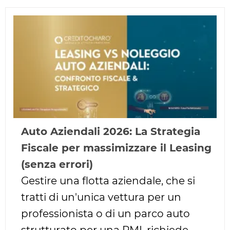
Auto Aziendali 2026: La Strategia
Fiscale per massimizzare il Leasing
(senza errori)
Gestire una flotta aziendale, che si
tratti di un'unica vettura per un
professionista o di un parco auto