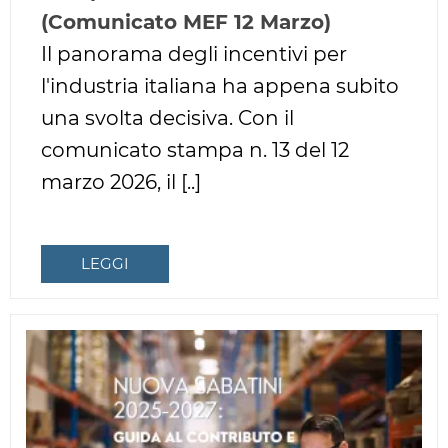
(Comunicato MEF 12 Marzo)
Il panorama degli incentivi per
l'industria italiana ha appena subito
una svolta decisiva. Con il
comunicato stampa n. 13 del 12
marzo 2026, il [..]
LEGGI