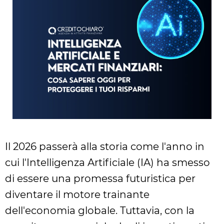
Il 2026 passerà alla storia come l'anno in
cui l'Intelligenza Artificiale (IA) ha smesso
di essere una promessa futuristica per
diventare il motore trainante
dell'economia globale. Tuttavia, con la