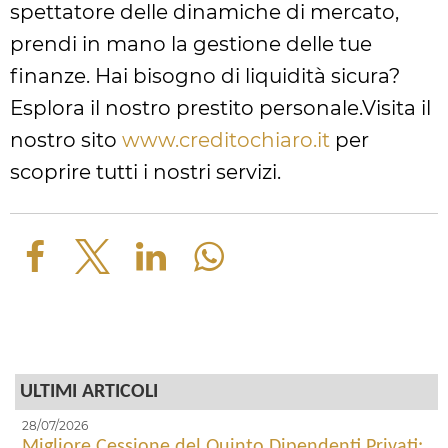
spettatore delle dinamiche di mercato,
prendi in mano la gestione delle tue
finanze. Hai bisogno di liquidità sicura?
Esplora il nostro prestito personale.Visita il
nostro sito
www.creditochiaro.it
per
scoprire tutti i nostri servizi.
ULTIMI ARTICOLI
28/07/2026
Migliore Cessione del Quinto Dipendenti Privati: