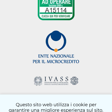
Questo sito web utilizza i cookie per
html
- © Copyright 2026
garantire una migliore esperienza sul sito.