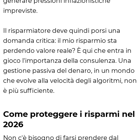
generare pressioni inflazionistiche
impreviste.
Il risparmiatore deve quindi porsi una
domanda critica: il mio risparmio sta
perdendo valore reale? È qui che entra in
gioco l'importanza della consulenza. Una
gestione passiva del denaro, in un mondo
che evolve alla velocità degli algoritmi, non
è più sufficiente.
Come proteggere i risparmi nel
2026
Non c'è bisogno di farsi prendere dal