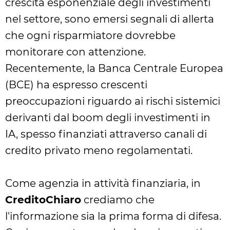
crescita esponenziale degli investimenti
nel settore, sono emersi segnali di allerta
che ogni risparmiatore dovrebbe
monitorare con attenzione.
Recentemente, la Banca Centrale Europea
(BCE) ha espresso crescenti
preoccupazioni riguardo ai rischi sistemici
derivanti dal boom degli investimenti in
IA, spesso finanziati attraverso canali di
credito privato meno regolamentati.
Come agenzia in attività finanziaria, in
CreditoChiaro
crediamo che
l'informazione sia la prima forma di difesa.