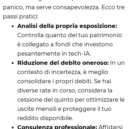
panico, ma serve consapevolezza. Ecco tre
passi pratici:
Analisi della propria esposizione:
Controlla quanto del tuo patrimonio
è collegato a fondi che investono
pesantemente in tech-IA.
Riduzione del debito oneroso:
In un
contesto di incertezza, è meglio
consolidare i propri debiti. Se hai
diverse rate in corso, considera la
cessione del quinto per ottimizzare le
uscite mensili e proteggere il tuo
reddito disponibile.
Consulenza professionale:
Affidarsi