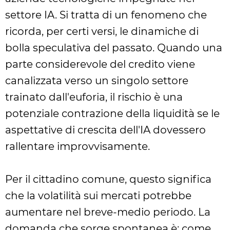
settore IA. Si tratta di un fenomeno che
ricorda, per certi versi, le dinamiche di
bolla speculativa del passato. Quando una
parte considerevole del credito viene
canalizzata verso un singolo settore
trainato dall'euforia, il rischio è una
potenziale contrazione della liquidità se le
aspettative di crescita dell'IA dovessero
rallentare improvvisamente.
Per il cittadino comune, questo significa
che la volatilità sui mercati potrebbe
aumentare nel breve-medio periodo. La
domanda che sorge spontanea è: come