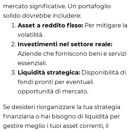
mercato significative. Un portafoglio
solido dovrebbe includere:
Asset a reddito fisso:
Per mitigare la
volatilità.
Investimenti nel settore reale:
Aziende che forniscono beni e servizi
essenziali.
Liquidità strategica:
Disponibilità di
fondi pronti per eventuali
opportunità di mercato.
Se desideri riorganizzare la tua strategia
finanziaria o hai bisogno di liquidità per
gestire meglio i tuoi asset correnti, il