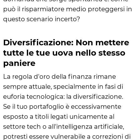
può il risparmiatore medio proteggersi in
questo scenario incerto?
Diversificazione: Non mettere
tutte le tue uova nello stesso
paniere
La regola d'oro della finanza rimane
sempre attuale, specialmente in fasi di
euforia tecnologica: la diversificazione.
Se il tuo portafoglio è eccessivamente
esposto a titoli legati unicamente al
settore tech o all'intelligenza artificiale,
potresti essere vulnerabile a correzioni di