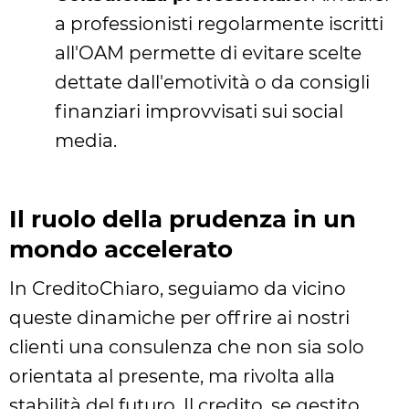
a professionisti regolarmente iscritti
all'OAM permette di evitare scelte
dettate dall'emotività o da consigli
finanziari improvvisati sui social
media.
Il ruolo della prudenza in un
mondo accelerato
In CreditoChiaro, seguiamo da vicino
queste dinamiche per offrire ai nostri
clienti una consulenza che non sia solo
orientata al presente, ma rivolta alla
stabilità del futuro. Il credito, se gestito