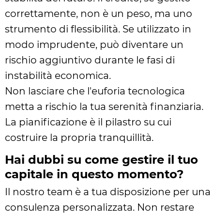
correttamente, non è un peso, ma uno
strumento di flessibilità. Se utilizzato in
modo imprudente, può diventare un
rischio aggiuntivo durante le fasi di
instabilità economica.
Non lasciare che l'euforia tecnologica
metta a rischio la tua serenità finanziaria.
La pianificazione è il pilastro su cui
costruire la propria tranquillità.
Hai dubbi su come gestire il tuo
capitale in questo momento?
Il nostro team è a tua disposizione per una
consulenza personalizzata. Non restare