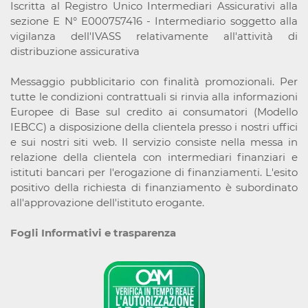
Iscritta al Registro Unico Intermediari Assicurativi alla
sezione E N° E000757416 - Intermediario soggetto alla
vigilanza dell'IVASS relativamente all'attività di
distribuzione assicurativa
Messaggio pubblicitario con finalità promozionali. Per
tutte le condizioni contrattuali si rinvia alla informazioni
Europee di Base sul credito ai consumatori (Modello
IEBCC) a disposizione della clientela presso i nostri uffici
e sui nostri siti web. Il servizio consiste nella messa in
relazione della clientela con intermediari finanziari e
istituti bancari per l'erogazione di finanziamenti. L'esito
positivo della richiesta di finanziamento è subordinato
all'approvazione dell'istituto erogante.
Fogli Informativi e trasparenza