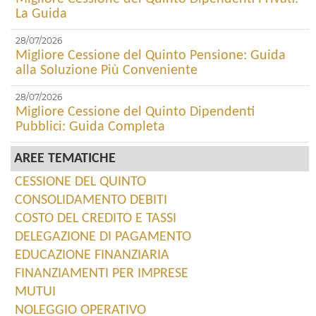
La Guida
28/07/2026
Migliore Cessione del Quinto Pensione: Guida
alla Soluzione Più Conveniente
28/07/2026
Migliore Cessione del Quinto Dipendenti
Pubblici: Guida Completa
AREE TEMATICHE
CESSIONE DEL QUINTO
CONSOLIDAMENTO DEBITI
COSTO DEL CREDITO E TASSI
DELEGAZIONE DI PAGAMENTO
EDUCAZIONE FINANZIARIA
FINANZIAMENTI PER IMPRESE
MUTUI
NOLEGGIO OPERATIVO