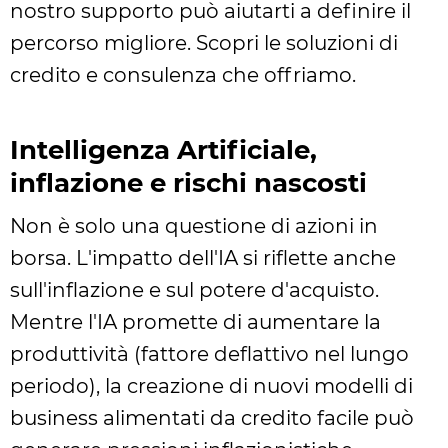
nostro supporto può aiutarti a definire il
percorso migliore. Scopri le soluzioni di
credito e consulenza che offriamo.
Intelligenza Artificiale,
inflazione e rischi nascosti
Non è solo una questione di azioni in
borsa. L'impatto dell'IA si riflette anche
sull'inflazione e sul potere d'acquisto.
Mentre l'IA promette di aumentare la
produttività (fattore deflattivo nel lungo
periodo), la creazione di nuovi modelli di
business alimentati da credito facile può