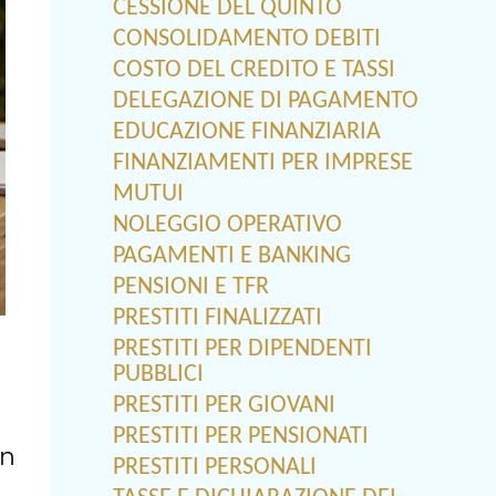
CESSIONE DEL QUINTO
CONSOLIDAMENTO DEBITI
COSTO DEL CREDITO E TASSI
DELEGAZIONE DI PAGAMENTO
EDUCAZIONE FINANZIARIA
FINANZIAMENTI PER IMPRESE
MUTUI
NOLEGGIO OPERATIVO
PAGAMENTI E BANKING
PENSIONI E TFR
PRESTITI FINALIZZATI
PRESTITI PER DIPENDENTI
PUBBLICI
PRESTITI PER GIOVANI
PRESTITI PER PENSIONATI
on
PRESTITI PERSONALI