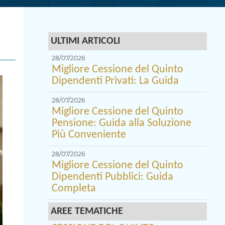
ULTIMI ARTICOLI
28/07/2026
Migliore Cessione del Quinto
Dipendenti Privati: La Guida
28/07/2026
Migliore Cessione del Quinto
Pensione: Guida alla Soluzione
Più Conveniente
28/07/2026
Migliore Cessione del Quinto
Dipendenti Pubblici: Guida
Completa
AREE TEMATICHE