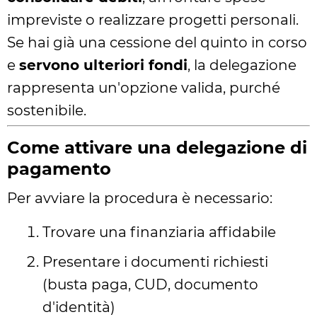
impreviste o realizzare progetti personali.
Se hai già una cessione del quinto in corso
e
servono ulteriori fondi
, la delegazione
rappresenta un'opzione valida, purché
sostenibile.
Come attivare una delegazione di
pagamento
Per avviare la procedura è necessario:
Trovare una finanziaria affidabile
Presentare i documenti richiesti
(busta paga, CUD, documento
d'identità)