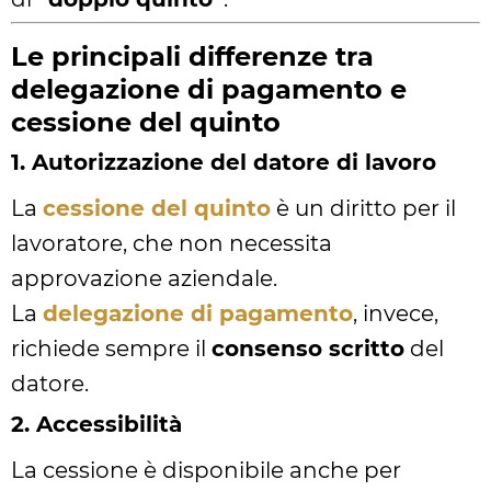
Le principali differenze tra
delegazione di pagamento e
cessione del quinto
1. Autorizzazione del datore di lavoro
La
cessione del quinto
è un diritto per il
lavoratore, che non necessita
approvazione aziendale.
La
delegazione di pagamento
, invece,
richiede sempre il
consenso scritto
del
datore.
2. Accessibilità
La cessione è disponibile anche per