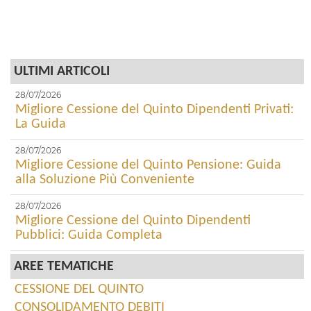
ULTIMI ARTICOLI
28/07/2026
Migliore Cessione del Quinto Dipendenti Privati:
La Guida
28/07/2026
Migliore Cessione del Quinto Pensione: Guida
alla Soluzione Più Conveniente
28/07/2026
Migliore Cessione del Quinto Dipendenti
Pubblici: Guida Completa
AREE TEMATICHE
CESSIONE DEL QUINTO
CONSOLIDAMENTO DEBITI