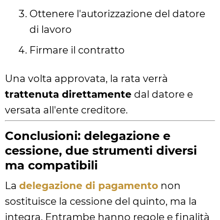
Ottenere l'autorizzazione del datore
di lavoro
Firmare il contratto
Una volta approvata, la rata verrà
trattenuta direttamente
dal datore e
versata all'ente creditore.
Conclusioni: delegazione e
cessione, due strumenti diversi
ma compatibili
La
delegazione di pagamento
non
sostituisce la cessione del quinto, ma la
integra. Entrambe hanno regole e finalità