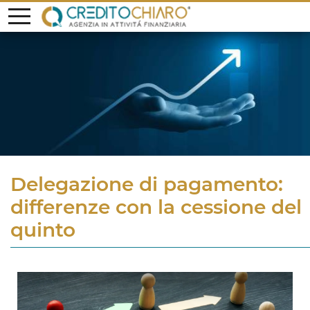
Delegazione di pagamento:
differenze con la cessione del
quinto