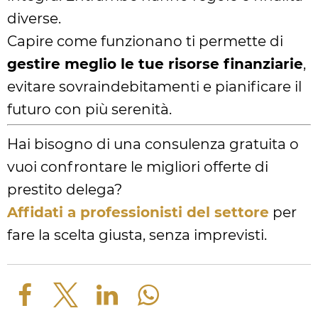
diverse.
Capire come funzionano ti permette di
gestire meglio le tue risorse finanziarie
,
evitare sovraindebitamenti e pianificare il
futuro con più serenità.
Hai bisogno di una consulenza gratuita o
vuoi confrontare le migliori offerte di
prestito delega?
Affidati a professionisti del settore
per
fare la scelta giusta, senza imprevisti.