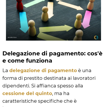
Delegazione di pagamento: cos'è
e come funziona
La
delegazione di pagamento
è una
forma di prestito destinata ai lavoratori
dipendenti. Si affianca spesso alla
cessione del quinto
, ma ha
caratteristiche specifiche che è