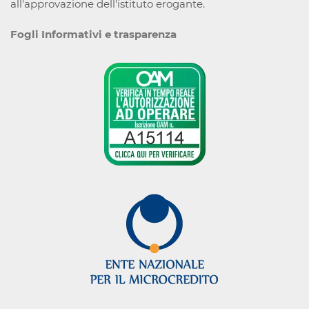
all'approvazione dell'istituto erogante.
Fogli Informativi e trasparenza