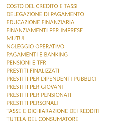
COSTO DEL CREDITO E TASSI
DELEGAZIONE DI PAGAMENTO
EDUCAZIONE FINANZIARIA
FINANZIAMENTI PER IMPRESE
MUTUI
NOLEGGIO OPERATIVO
PAGAMENTI E BANKING
PENSIONI E TFR
PRESTITI FINALIZZATI
PRESTITI PER DIPENDENTI PUBBLICI
PRESTITI PER GIOVANI
PRESTITI PER PENSIONATI
PRESTITI PERSONALI
TASSE E DICHIARAZIONE DEI REDDITI
TUTELA DEL CONSUMATORE