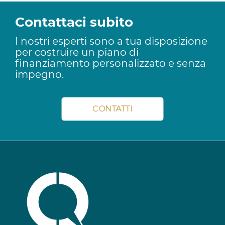
Contattaci subito
I nostri esperti sono a tua disposizione
per costruire un piano di
finanziamento personalizzato e senza
impegno.
CONTATTI