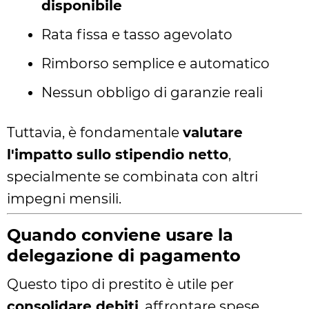
disponibile
Rata fissa e tasso agevolato
Rimborso semplice e automatico
Nessun obbligo di garanzie reali
Tuttavia, è fondamentale
valutare
l'impatto sullo stipendio netto
,
specialmente se combinata con altri
impegni mensili.
Quando conviene usare la
delegazione di pagamento
Questo tipo di prestito è utile per
consolidare debiti
, affrontare spese