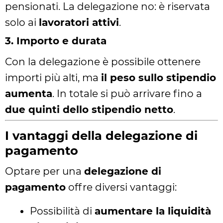
pensionati. La delegazione no: è riservata
solo ai
lavoratori attivi
.
3. Importo e durata
Con la delegazione è possibile ottenere
importi più alti, ma
il peso sullo stipendio
aumenta
. In totale si può arrivare fino a
due quinti dello stipendio netto
.
I vantaggi della delegazione di
pagamento
Optare per una
delegazione di
pagamento
offre diversi vantaggi:
Possibilità di
aumentare la liquidità