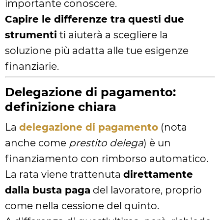
importante conoscere.
Capire le differenze tra questi due
strumenti
ti aiuterà a scegliere la
soluzione più adatta alle tue esigenze
finanziarie.
Delegazione di pagamento:
definizione chiara
La
delegazione di pagamento
(nota
anche come
prestito delega
) è un
finanziamento con rimborso automatico.
La rata viene trattenuta
direttamente
dalla busta paga
del lavoratore, proprio
come nella cessione del quinto.