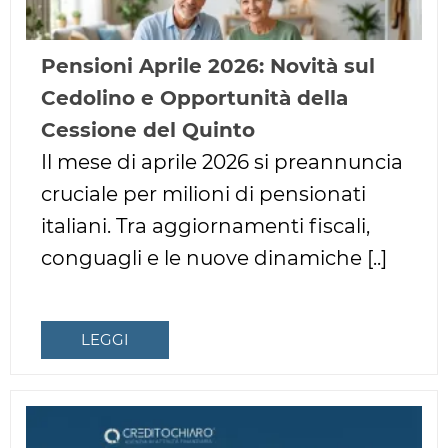
Pensioni Aprile 2026: Novità sul
Cedolino e Opportunità della
Cessione del Quinto
Il mese di aprile 2026 si preannuncia
cruciale per milioni di pensionati
italiani. Tra aggiornamenti fiscali,
conguagli e le nuove dinamiche [..]
LEGGI