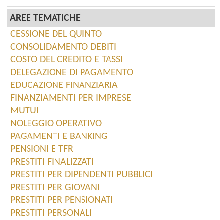
AREE TEMATICHE
CESSIONE DEL QUINTO
CONSOLIDAMENTO DEBITI
COSTO DEL CREDITO E TASSI
DELEGAZIONE DI PAGAMENTO
EDUCAZIONE FINANZIARIA
FINANZIAMENTI PER IMPRESE
MUTUI
NOLEGGIO OPERATIVO
PAGAMENTI E BANKING
PENSIONI E TFR
PRESTITI FINALIZZATI
PRESTITI PER DIPENDENTI PUBBLICI
PRESTITI PER GIOVANI
PRESTITI PER PENSIONATI
PRESTITI PERSONALI