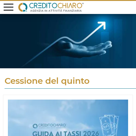
Cessione del quinto