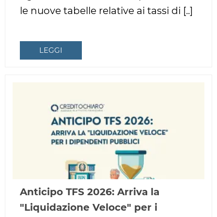
le nuove tabelle relative ai tassi di [..]
LEGGI
Anticipo TFS 2026: Arriva la
"Liquidazione Veloce" per i