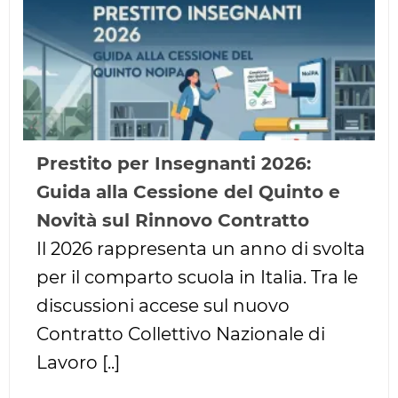
Prestito per Insegnanti 2026:
Guida alla Cessione del Quinto e
Novità sul Rinnovo Contratto
Il 2026 rappresenta un anno di svolta
per il comparto scuola in Italia. Tra le
discussioni accese sul nuovo
Contratto Collettivo Nazionale di
Lavoro [..]