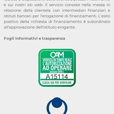
e sui nostri siti web. Il servizio consiste nella messa in
relazione della clientela con intermediari finanziari e
istituti bancari per l'erogazione di finanziamenti. L'esito
positivo della richiesta di finanziamento è subordinato
all'approvazione dell'istituto erogante.
Fogli Informativi e trasparenza