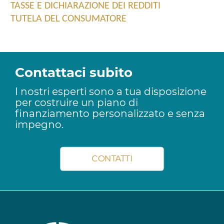
TASSE E DICHIARAZIONE DEI REDDITI
TUTELA DEL CONSUMATORE
Contattaci subito
I nostri esperti sono a tua disposizione
per costruire un piano di
finanziamento personalizzato e senza
impegno.
CONTATTI