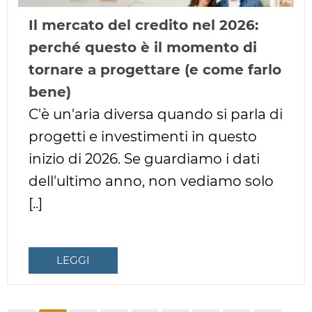
Il mercato del credito nel 2026:
perché questo è il momento di
tornare a progettare (e come farlo
bene)
C'è un'aria diversa quando si parla di
progetti e investimenti in questo
inizio di 2026. Se guardiamo i dati
dell'ultimo anno, non vediamo solo
[..]
LEGGI