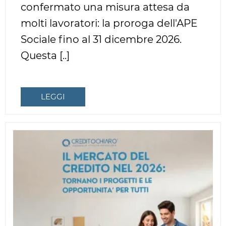
confermato una misura attesa da
molti lavoratori: la proroga dell'APE
Sociale fino al 31 dicembre 2026.
Questa [..]
LEGGI