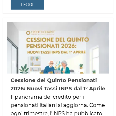
LEGGI
Cessione del Quinto Pensionati
2026: Nuovi Tassi INPS dal 1° Aprile
Il panorama del credito per i
pensionati italiani si aggiorna. Come
ogni trimestre, l'INPS ha pubblicato