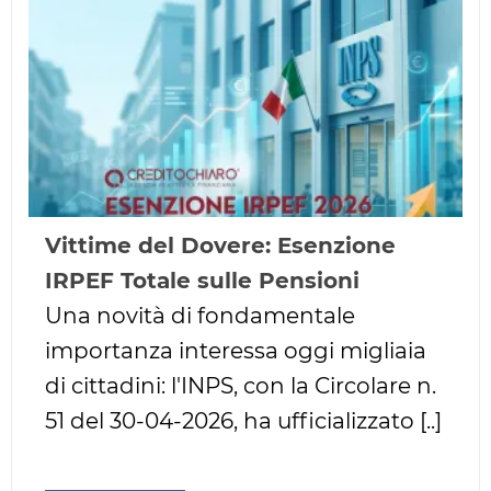
Vittime del Dovere: Esenzione
IRPEF Totale sulle Pensioni
Una novità di fondamentale
importanza interessa oggi migliaia
di cittadini: l'INPS, con la Circolare n.
51 del 30-04-2026, ha ufficializzato [..]