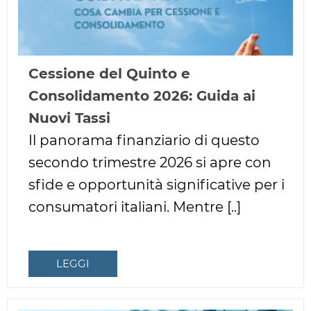
Cessione del Quinto e
Consolidamento 2026: Guida ai
Nuovi Tassi
Il panorama finanziario di questo
secondo trimestre 2026 si apre con
sfide e opportunità significative per i
consumatori italiani. Mentre [..]
LEGGI