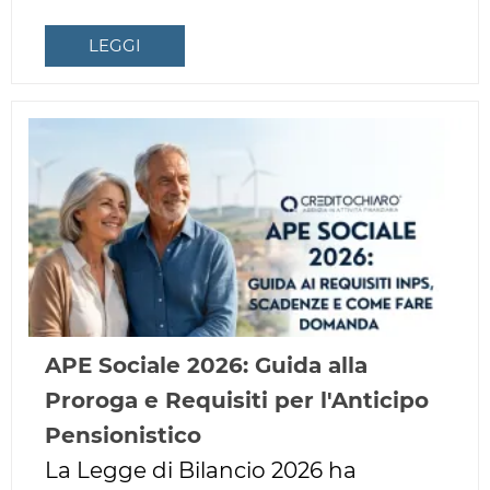
LEGGI
APE Sociale 2026: Guida alla
Proroga e Requisiti per l'Anticipo
Pensionistico
La Legge di Bilancio 2026 ha