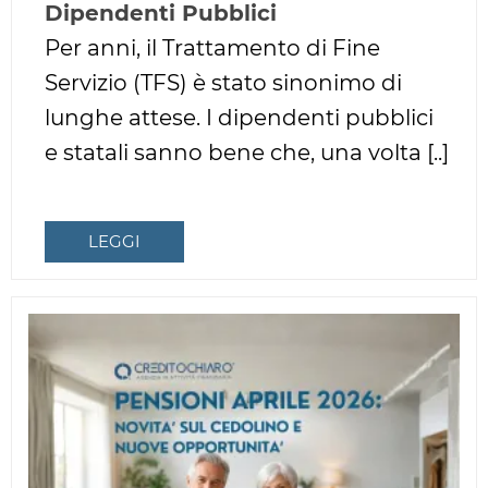
Dipendenti Pubblici
Per anni, il Trattamento di Fine
Servizio (TFS) è stato sinonimo di
lunghe attese. I dipendenti pubblici
e statali sanno bene che, una volta [..]
LEGGI