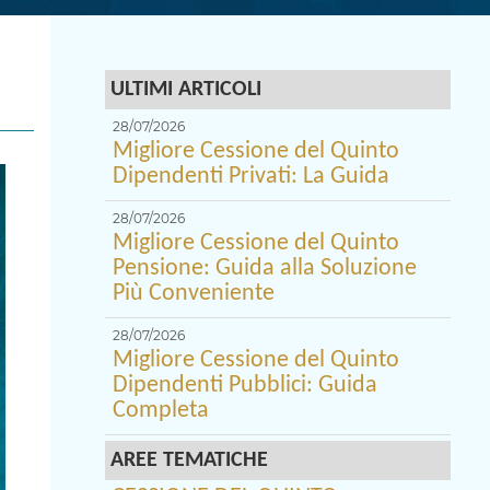
ULTIMI ARTICOLI
28/07/2026
Migliore Cessione del Quinto
Dipendenti Privati: La Guida
28/07/2026
Migliore Cessione del Quinto
Pensione: Guida alla Soluzione
Più Conveniente
28/07/2026
Migliore Cessione del Quinto
Dipendenti Pubblici: Guida
Completa
AREE TEMATICHE