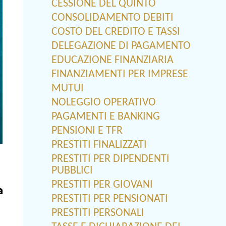
CESSIONE DEL QUINTO
CONSOLIDAMENTO DEBITI
COSTO DEL CREDITO E TASSI
DELEGAZIONE DI PAGAMENTO
EDUCAZIONE FINANZIARIA
FINANZIAMENTI PER IMPRESE
MUTUI
NOLEGGIO OPERATIVO
PAGAMENTI E BANKING
PENSIONI E TFR
PRESTITI FINALIZZATI
PRESTITI PER DIPENDENTI
PUBBLICI
PRESTITI PER GIOVANI
a
PRESTITI PER PENSIONATI
PRESTITI PERSONALI