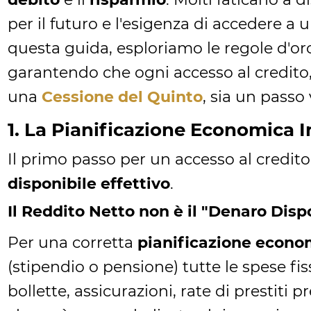
per il futuro e l'esigenza di accedere a 
questa guida, esploriamo le regole d'or
garantendo che ogni accesso al credito,
una
Cessione del Quinto
, sia un passo
1. La Pianificazione Economica I
Il primo passo per un accesso al credit
disponibile effettivo
.
Il Reddito Netto non è il "Denaro Disp
Per una corretta
pianificazione econo
(stipendio o pensione) tutte le spese fis
bollette, assicurazioni, rate di prestiti p