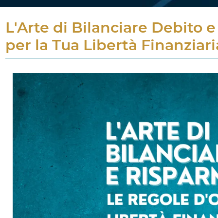
L'Arte di Bilanciare Debito 
per la Tua Libertà Finanziari