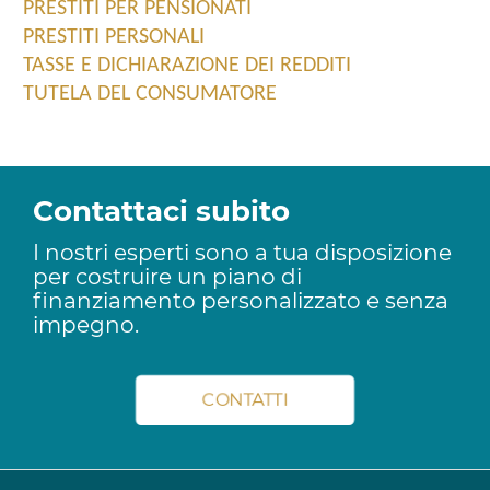
PRESTITI PER PENSIONATI
PRESTITI PERSONALI
TASSE E DICHIARAZIONE DEI REDDITI
TUTELA DEL CONSUMATORE
Contattaci subito
I nostri esperti sono a tua disposizione
per costruire un piano di
finanziamento personalizzato e senza
impegno.
CONTATTI