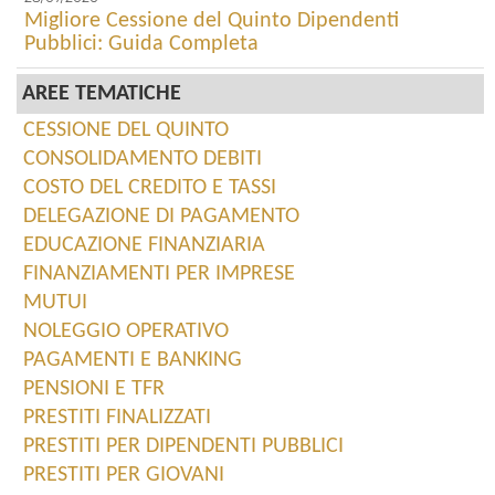
Migliore Cessione del Quinto Dipendenti
Pubblici: Guida Completa
AREE TEMATICHE
CESSIONE DEL QUINTO
CONSOLIDAMENTO DEBITI
COSTO DEL CREDITO E TASSI
DELEGAZIONE DI PAGAMENTO
EDUCAZIONE FINANZIARIA
FINANZIAMENTI PER IMPRESE
MUTUI
NOLEGGIO OPERATIVO
PAGAMENTI E BANKING
PENSIONI E TFR
PRESTITI FINALIZZATI
PRESTITI PER DIPENDENTI PUBBLICI
PRESTITI PER GIOVANI