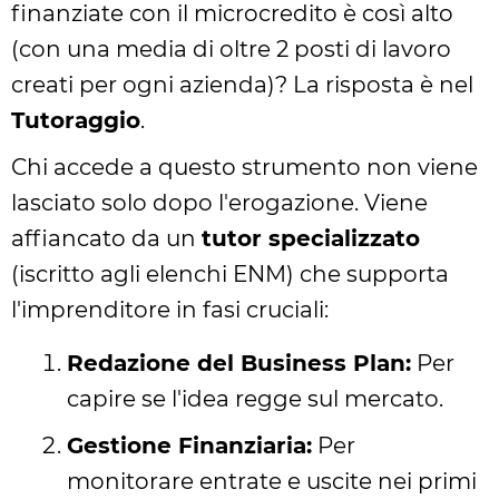
finanziate con il microcredito è così alto
(con una media di oltre 2 posti di lavoro
creati per ogni azienda)? La risposta è nel
Tutoraggio
.
Chi accede a questo strumento non viene
lasciato solo dopo l'erogazione. Viene
affiancato da un
tutor specializzato
(iscritto agli elenchi ENM) che supporta
l'imprenditore in fasi cruciali:
Redazione del Business Plan:
Per
capire se l'idea regge sul mercato.
Gestione Finanziaria:
Per
monitorare entrate e uscite nei primi