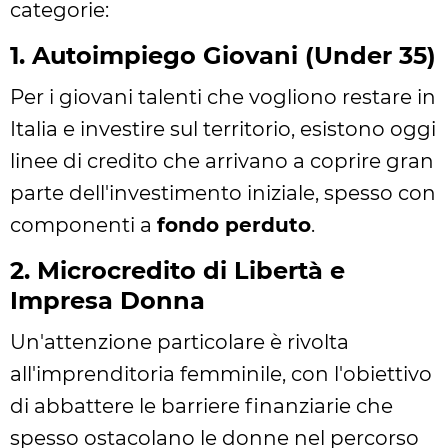
categorie:
1. Autoimpiego Giovani (Under 35)
Per i giovani talenti che vogliono restare in
Italia e investire sul territorio, esistono oggi
linee di credito che arrivano a coprire gran
parte dell'investimento iniziale, spesso con
componenti a
fondo perduto
.
2. Microcredito di Libertà e
Impresa Donna
Un'attenzione particolare è rivolta
all'imprenditoria femminile, con l'obiettivo
di abbattere le barriere finanziarie che
spesso ostacolano le donne nel percorso