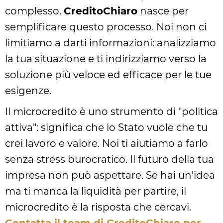
complesso.
CreditoChiaro
nasce per
semplificare questo processo. Noi non ci
limitiamo a darti informazioni: analizziamo
la tua situazione e ti indirizziamo verso la
soluzione più veloce ed efficace per le tue
esigenze.
Il microcredito è uno strumento di "politica
attiva": significa che lo Stato vuole che tu
crei lavoro e valore. Noi ti aiutiamo a farlo
senza stress burocratico. Il futuro della tua
impresa non può aspettare. Se hai un'idea
ma ti manca la liquidità per partire, il
microcredito è la risposta che cercavi.