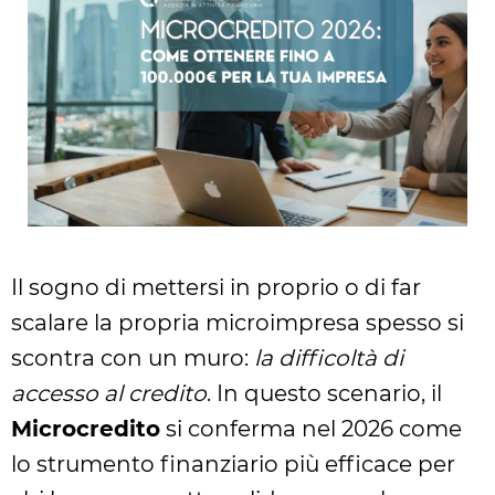
Il sogno di mettersi in proprio o di far
scalare la propria microimpresa spesso si
scontra con un muro:
la difficoltà di
accesso al credito
. In questo scenario, il
Microcredito
si conferma nel 2026 come
lo strumento finanziario più efficace per