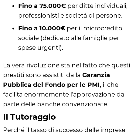
Fino a 75.000€
per ditte individuali,
professionisti e società di persone.
Fino a 10.000€
per il microcredito
sociale (dedicato alle famiglie per
spese urgenti).
La vera rivoluzione sta nel fatto che questi
prestiti sono assistiti dalla
Garanzia
Pubblica del Fondo per le PMI
, il che
facilita enormemente l'approvazione da
parte delle banche convenzionate.
Il Tutoraggio
Perché il tasso di successo delle imprese