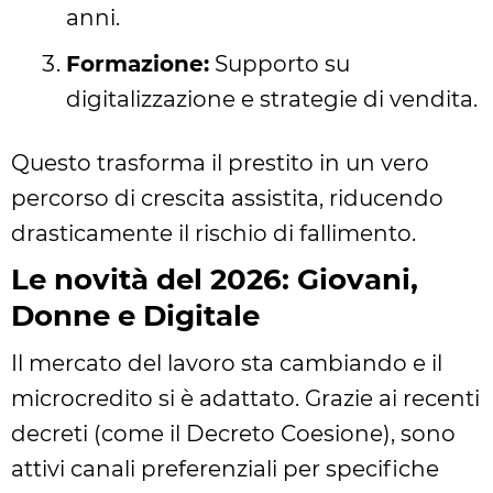
anni.
Formazione:
Supporto su
digitalizzazione e strategie di vendita.
Questo trasforma il prestito in un vero
percorso di crescita assistita, riducendo
drasticamente il rischio di fallimento.
Le novità del 2026: Giovani,
Donne e Digitale
Il mercato del lavoro sta cambiando e il
microcredito si è adattato. Grazie ai recenti
decreti (come il Decreto Coesione), sono
attivi canali preferenziali per specifiche