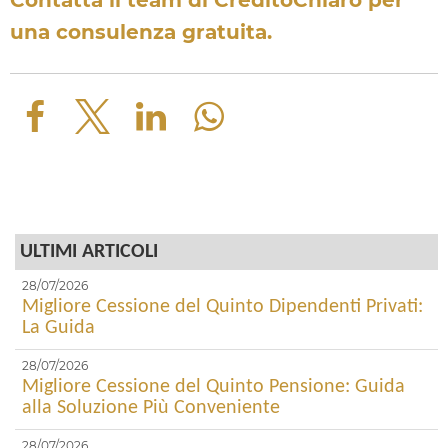
Contatta il team di CreditoChiaro per
una consulenza gratuita.
ULTIMI ARTICOLI
28/07/2026
Migliore Cessione del Quinto Dipendenti Privati:
La Guida
28/07/2026
Migliore Cessione del Quinto Pensione: Guida
alla Soluzione Più Conveniente
28/07/2026