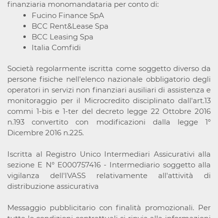
finanziaria monomandataria per conto di:
Fucino Finance SpA
BCC Rent&Lease Spa
BCC Leasing Spa
Italia Comfidi
Società regolarmente iscritta come soggetto diverso da
persone fisiche nell'elenco nazionale obbligatorio degli
operatori in servizi non finanziari ausiliari di assistenza e
monitoraggio per il Microcredito disciplinato dall'art.13
commi 1-bis e 1-ter del decreto legge 22 Ottobre 2016
n.193 convertito con modificazioni dalla legge 1°
Dicembre 2016 n.225.
Iscritta al Registro Unico Intermediari Assicurativi alla
sezione E N° E000757416 - Intermediario soggetto alla
vigilanza dell'IVASS relativamente all'attività di
distribuzione assicurativa
Messaggio pubblicitario con finalità promozionali. Per