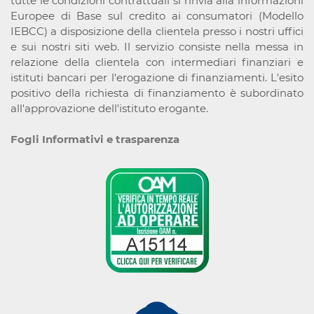
tutte le condizioni contrattuali si rinvia alla informazioni
Europee di Base sul credito ai consumatori (Modello
IEBCC) a disposizione della clientela presso i nostri uffici
e sui nostri siti web. Il servizio consiste nella messa in
relazione della clientela con intermediari finanziari e
istituti bancari per l'erogazione di finanziamenti. L'esito
positivo della richiesta di finanziamento è subordinato
all'approvazione dell'istituto erogante.
Fogli Informativi e trasparenza