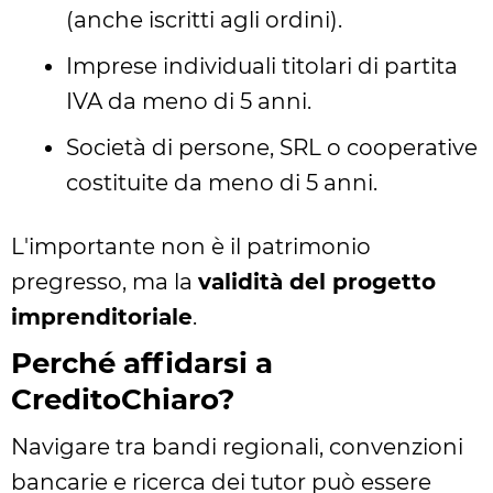
(anche iscritti agli ordini).
Imprese individuali titolari di partita
IVA da meno di 5 anni.
Società di persone, SRL o cooperative
costituite da meno di 5 anni.
L'importante non è il patrimonio
pregresso, ma la
validità del progetto
imprenditoriale
.
Perché affidarsi a
CreditoChiaro?
Navigare tra bandi regionali, convenzioni
bancarie e ricerca dei tutor può essere