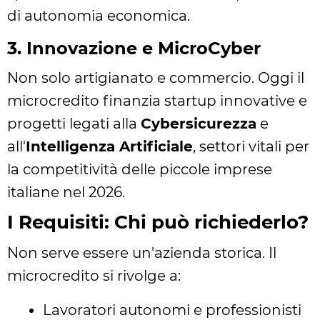
di autonomia economica.
3. Innovazione e MicroCyber
Non solo artigianato e commercio. Oggi il
microcredito finanzia startup innovative e
progetti legati alla
Cybersicurezza
e
all'
Intelligenza Artificiale
, settori vitali per
la competitività delle piccole imprese
italiane nel 2026.
I Requisiti: Chi può richiederlo?
Non serve essere un'azienda storica. Il
microcredito si rivolge a:
Lavoratori autonomi e professionisti