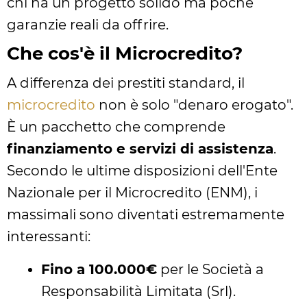
chi ha un progetto solido ma poche
garanzie reali da offrire.
Che cos'è il Microcredito?
A differenza dei prestiti standard, il
microcredito
non è solo "denaro erogato".
È un pacchetto che comprende
finanziamento e servizi di assistenza
.
Secondo le ultime disposizioni dell'Ente
Nazionale per il Microcredito (ENM), i
massimali sono diventati estremamente
interessanti:
Fino a 100.000€
per le Società a
Responsabilità Limitata (Srl).