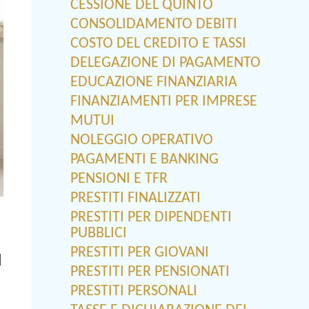
CESSIONE DEL QUINTO
CONSOLIDAMENTO DEBITI
COSTO DEL CREDITO E TASSI
DELEGAZIONE DI PAGAMENTO
EDUCAZIONE FINANZIARIA
FINANZIAMENTI PER IMPRESE
MUTUI
NOLEGGIO OPERATIVO
PAGAMENTI E BANKING
PENSIONI E TFR
PRESTITI FINALIZZATI
PRESTITI PER DIPENDENTI
PUBBLICI
PRESTITI PER GIOVANI
l
PRESTITI PER PENSIONATI
PRESTITI PERSONALI