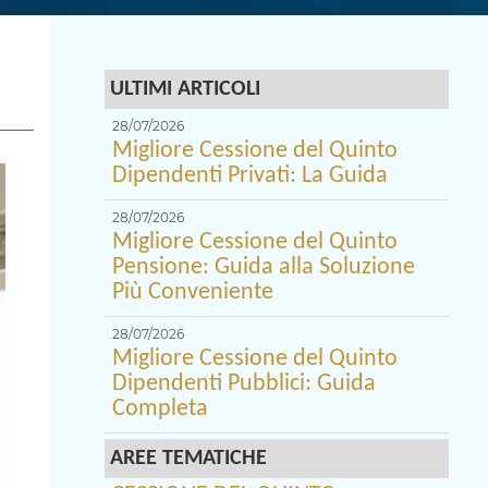
ULTIMI ARTICOLI
28/07/2026
Migliore Cessione del Quinto
Dipendenti Privati: La Guida
28/07/2026
Migliore Cessione del Quinto
Pensione: Guida alla Soluzione
Più Conveniente
28/07/2026
Migliore Cessione del Quinto
Dipendenti Pubblici: Guida
Completa
AREE TEMATICHE