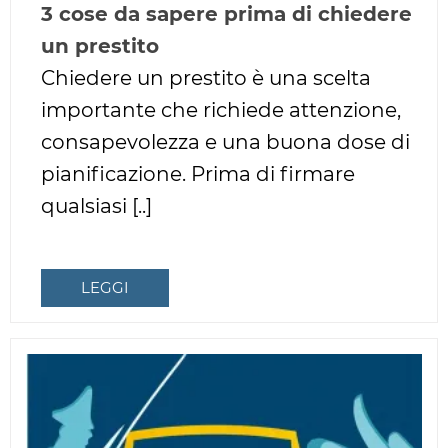
3 cose da sapere prima di chiedere
un prestito
Chiedere un prestito è una scelta
importante che richiede attenzione,
consapevolezza e una buona dose di
pianificazione. Prima di firmare
qualsiasi [..]
LEGGI