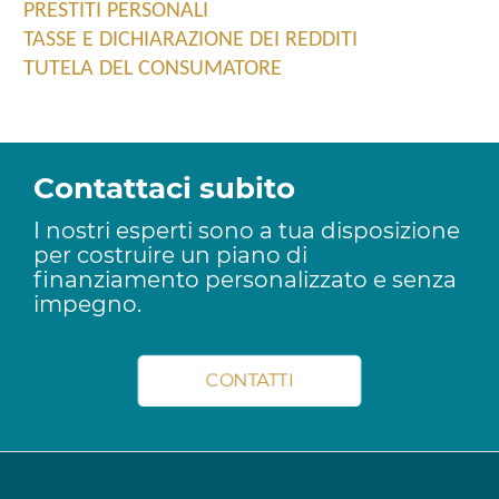
PRESTITI PERSONALI
TASSE E DICHIARAZIONE DEI REDDITI
TUTELA DEL CONSUMATORE
Contattaci subito
I nostri esperti sono a tua disposizione
per costruire un piano di
finanziamento personalizzato e senza
impegno.
CONTATTI