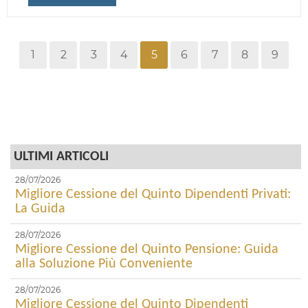
1
2
3
4
5
6
7
8
9
ULTIMI ARTICOLI
28/07/2026
Migliore Cessione del Quinto Dipendenti Privati:
La Guida
28/07/2026
Migliore Cessione del Quinto Pensione: Guida
alla Soluzione Più Conveniente
28/07/2026
Migliore Cessione del Quinto Dipendenti