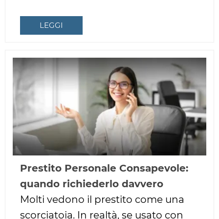
LEGGI
Prestito Personale Consapevole:
quando richiederlo davvero
Molti vedono il prestito come una
scorciatoia. In realtà, se usato con