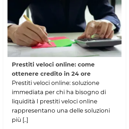
Prestiti veloci online: come
ottenere credito in 24 ore
Prestiti veloci online: soluzione
immediata per chi ha bisogno di
liquidità I prestiti veloci online
rappresentano una delle soluzioni
più [..]