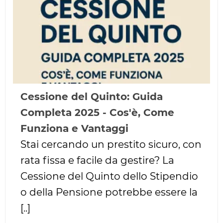
Cessione del Quinto: Guida
Completa 2025 - Cos'è, Come
Funziona e Vantaggi
Stai cercando un prestito sicuro, con
rata fissa e facile da gestire? La
Cessione del Quinto dello Stipendio
o della Pensione potrebbe essere la
[..]