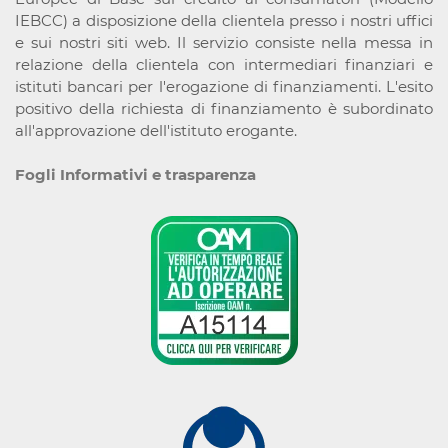
IEBCC) a disposizione della clientela presso i nostri uffici
e sui nostri siti web. Il servizio consiste nella messa in
relazione della clientela con intermediari finanziari e
istituti bancari per l'erogazione di finanziamenti. L'esito
positivo della richiesta di finanziamento è subordinato
all'approvazione dell'istituto erogante.
Fogli Informativi e trasparenza