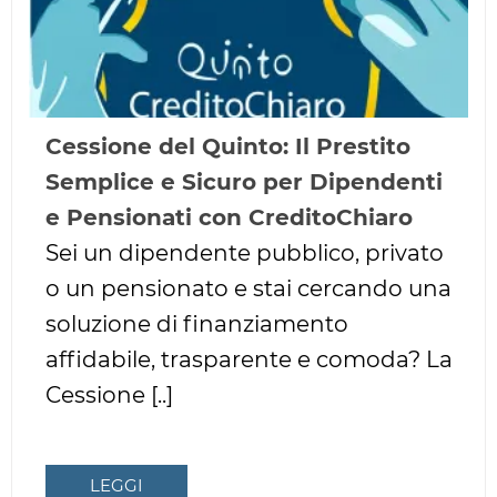
Cessione del Quinto: Il Prestito
Semplice e Sicuro per Dipendenti
e Pensionati con CreditoChiaro
Sei un dipendente pubblico, privato
o un pensionato e stai cercando una
soluzione di finanziamento
affidabile, trasparente e comoda? La
Cessione [..]
LEGGI