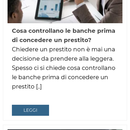
Cosa controllano le banche prima
di concedere un prestito?
Chiedere un prestito non è mai una
decisione da prendere alla leggera.
Spesso ci si chiede cosa controllano
le banche prima di concedere un
prestito [..]
LEGGI