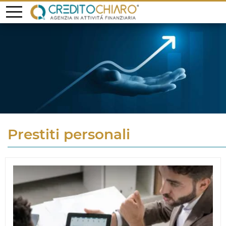
Prestiti personali