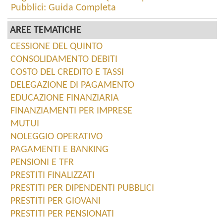
Pubblici: Guida Completa
AREE TEMATICHE
CESSIONE DEL QUINTO
CONSOLIDAMENTO DEBITI
COSTO DEL CREDITO E TASSI
DELEGAZIONE DI PAGAMENTO
EDUCAZIONE FINANZIARIA
FINANZIAMENTI PER IMPRESE
MUTUI
NOLEGGIO OPERATIVO
PAGAMENTI E BANKING
PENSIONI E TFR
PRESTITI FINALIZZATI
PRESTITI PER DIPENDENTI PUBBLICI
PRESTITI PER GIOVANI
PRESTITI PER PENSIONATI