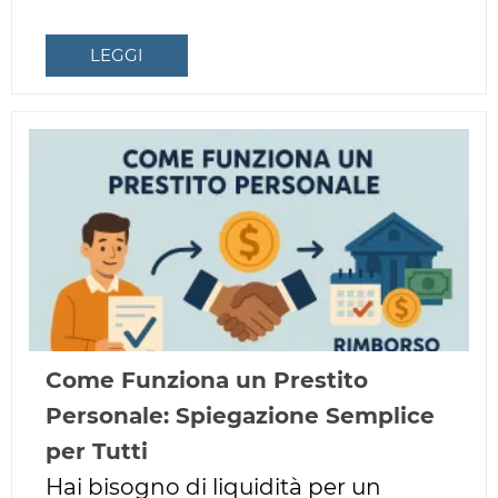
LEGGI
Come Funziona un Prestito
Personale: Spiegazione Semplice
per Tutti
Hai bisogno di liquidità per un