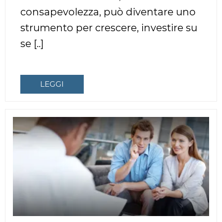
consapevolezza, può diventare uno
strumento per crescere, investire su
se [..]
LEGGI