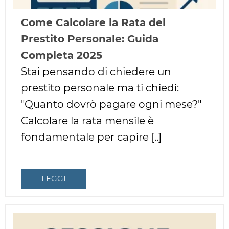
Come Calcolare la Rata del
Prestito Personale: Guida
Completa 2025
Stai pensando di chiedere un
prestito personale ma ti chiedi:
"Quanto dovrò pagare ogni mese?"
Calcolare la rata mensile è
fondamentale per capire [..]
LEGGI