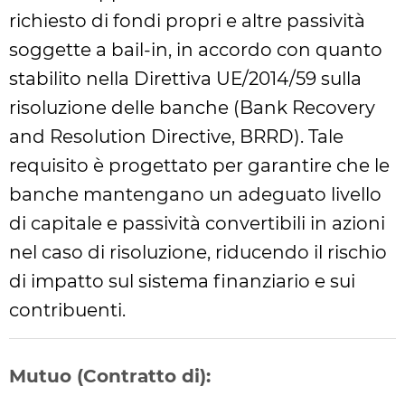
richiesto di fondi propri e altre passività
soggette a bail-in, in accordo con quanto
stabilito nella Direttiva UE/2014/59 sulla
risoluzione delle banche (Bank Recovery
and Resolution Directive, BRRD). Tale
requisito è progettato per garantire che le
banche mantengano un adeguato livello
di capitale e passività convertibili in azioni
nel caso di risoluzione, riducendo il rischio
di impatto sul sistema finanziario e sui
contribuenti.
Mutuo (Contratto di):