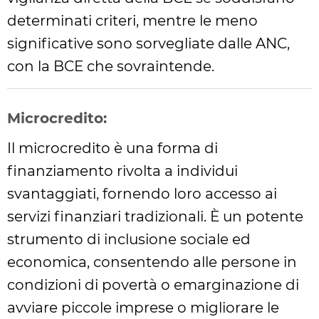
determinati criteri, mentre le meno
significative sono sorvegliate dalle ANC,
con la BCE che sovraintende.
Microcredito:
Il microcredito è una forma di
finanziamento rivolta a individui
svantaggiati, fornendo loro accesso ai
servizi finanziari tradizionali. È un potente
strumento di inclusione sociale ed
economica, consentendo alle persone in
condizioni di povertà o emarginazione di
avviare piccole imprese o migliorare le