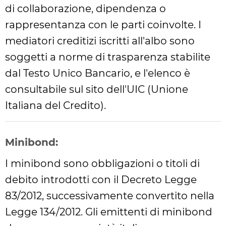
di collaborazione, dipendenza o
rappresentanza con le parti coinvolte. I
mediatori creditizi iscritti all'albo sono
soggetti a norme di trasparenza stabilite
dal Testo Unico Bancario, e l'elenco è
consultabile sul sito dell'UIC (Unione
Italiana del Credito).
Minibond:
I minibond sono obbligazioni o titoli di
debito introdotti con il Decreto Legge
83/2012, successivamente convertito nella
Legge 134/2012. Gli emittenti di minibond