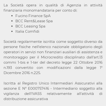
La Società opera in qualità di Agenzia in attività
finanziaria monomandataria per conto di:
Fucino Finance SpA
BCC Rent&Lease Spa
BCC Leasing Spa
Italia Comfidi
Società regolarmente iscritta come soggetto diverso da
persone fisiche nell'elenco nazionale obbligatorio degli
operatori in servizi non finanziari ausiliari di assistenza e
monitoraggio per il Microcredito disciplinato dall'art.13
commi 1-bis e 1-ter del decreto legge 22 Ottobre 2016
n.193 convertito con modificazioni dalla legge 1°
Dicembre 2016 n.225.
Iscritta al Registro Unico Intermediari Assicurativi alla
sezione E N° E000757416 - Intermediario soggetto alla
vigilanza dell'IVASS relativamente all'attività di
distribuzione assicurativa