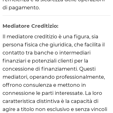
di pagamento.
Mediatore Creditizio:
Il mediatore creditizio è una figura, sia
persona fisica che giuridica, che facilita il
contatto tra banche o intermediari
finanziari e potenziali clienti per la
concessione di finanziamenti. Questi
mediatori, operando professionalmente,
offrono consulenza e mettono in
connessione le parti interessate. La loro
caratteristica distintiva è la capacità di
agire a titolo non esclusivo e senza vincoli