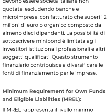
devono essere società italiane non
quotate, escludendo banche e
microimprese, con fatturato che superi i 2
milioni di euro o organico composto da
almeno dieci dipendenti. La possibilità di
sottoscrivere minibond è limitata agli
investitori istituzionali professionali e altri
soggetti qualificati. Questo strumento
finanziario contribuisce a diversificare le
fonti di finanziamento per le imprese.
Minimum Requirement for Own Funds
and Eligible Liabilities (MREL):
Il MREL rappresenta il livello minimo