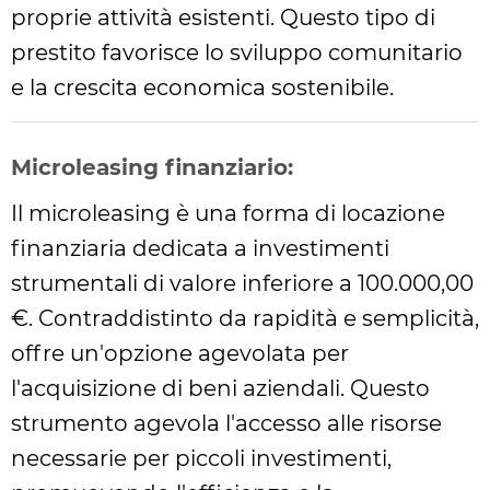
proprie attività esistenti. Questo tipo di
prestito favorisce lo sviluppo comunitario
e la crescita economica sostenibile.
Microleasing finanziario:
Il microleasing è una forma di locazione
finanziaria dedicata a investimenti
strumentali di valore inferiore a 100.000,00
€. Contraddistinto da rapidità e semplicità,
offre un'opzione agevolata per
l'acquisizione di beni aziendali. Questo
strumento agevola l'accesso alle risorse
necessarie per piccoli investimenti,