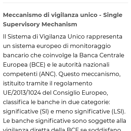
Meccanismo di vigilanza unico - Single
Supervisory Mechanism
Il Sistema di Vigilanza Unico rappresenta
un sistema europeo di monitoraggio
bancario che coinvolge la Banca Centrale
Europea (BCE) e le autorità nazionali
competenti (ANC). Questo meccanismo,
istituito tramite il regolamento
UE/2013/1024 del Consiglio Europeo,
classifica le banche in due categorie:
significative (SI) e meno significative (LSI).
Le banche significative sono soggette alla
vigilanza diretta della BCE se soddisfano