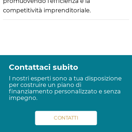
promuovendo l'efficienza e la
competitività imprenditoriale.
Contattaci subito
I nostri esperti sono a tua disposizione
per costruire un piano di
finanziamento personalizzato e senza
impegno.
CONTATTI