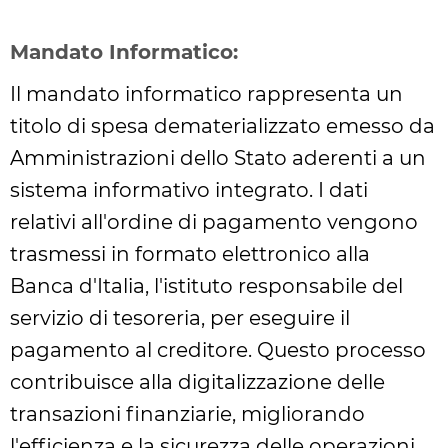
Mandato Informatico:
Il mandato informatico rappresenta un
titolo di spesa dematerializzato emesso da
Amministrazioni dello Stato aderenti a un
sistema informativo integrato. I dati
relativi all'ordine di pagamento vengono
trasmessi in formato elettronico alla
Banca d'Italia, l'istituto responsabile del
servizio di tesoreria, per eseguire il
pagamento al creditore. Questo processo
contribuisce alla digitalizzazione delle
transazioni finanziarie, migliorando
l'efficienza e la sicurezza delle operazioni