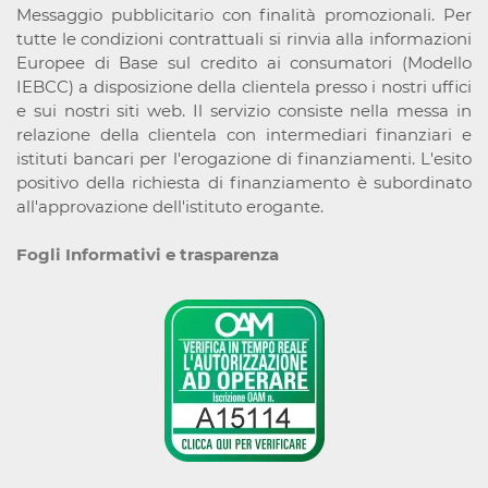
Messaggio pubblicitario con finalità promozionali. Per
tutte le condizioni contrattuali si rinvia alla informazioni
Europee di Base sul credito ai consumatori (Modello
IEBCC) a disposizione della clientela presso i nostri uffici
e sui nostri siti web. Il servizio consiste nella messa in
relazione della clientela con intermediari finanziari e
istituti bancari per l'erogazione di finanziamenti. L'esito
positivo della richiesta di finanziamento è subordinato
all'approvazione dell'istituto erogante.
Fogli Informativi e trasparenza