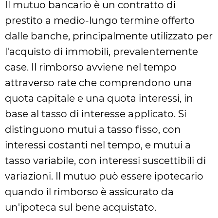
Il mutuo bancario è un contratto di
prestito a medio-lungo termine offerto
dalle banche, principalmente utilizzato per
l'acquisto di immobili, prevalentemente
case. Il rimborso avviene nel tempo
attraverso rate che comprendono una
quota capitale e una quota interessi, in
base al tasso di interesse applicato. Si
distinguono mutui a tasso fisso, con
interessi costanti nel tempo, e mutui a
tasso variabile, con interessi suscettibili di
variazioni. Il mutuo può essere ipotecario
quando il rimborso è assicurato da
un'ipoteca sul bene acquistato.